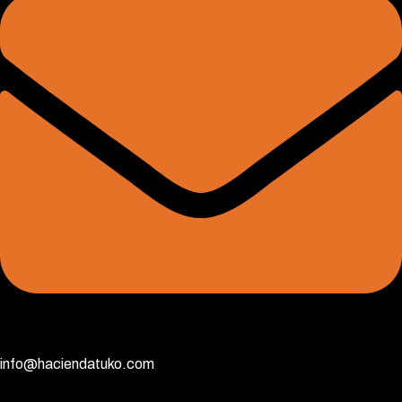
info@haciendatuko.com