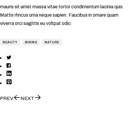
mauris sit amet massa vitae tortor condimentum lacinia quis.
Mattis rhncus urna neque sapien. Faucibus in ornare quam
viverra orci sagittis eu voltpat odio.
BEAUTY
BIKING
NATURE
PREV
NEXT