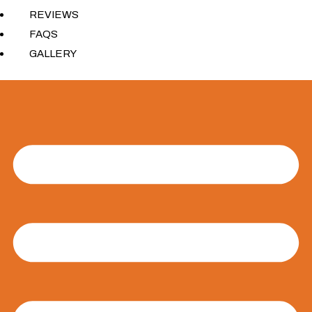
REVIEWS
FAQS
GALLERY