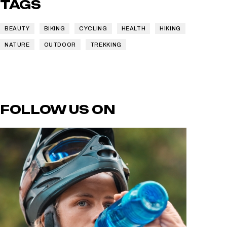
TAGS
BEAUTY
BIKING
CYCLING
HEALTH
HIKING
NATURE
OUTDOOR
TREKKING
FOLLOW US ON