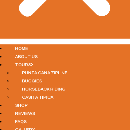
HOME
ABOUT US
TOURS
PUNTA CANA ZIPLINE
BUGGIES
HORSEBACK RIDING
CASITA TIPICA
SHOP
REVIEWS
FAQS
GALLERY