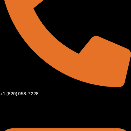
+1 (829) 958-7228