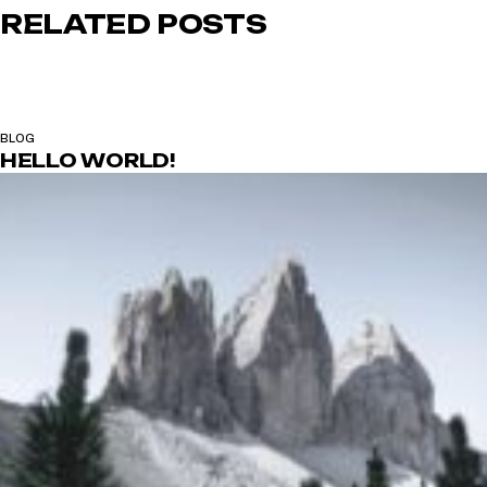
RELATED POSTS
BLOG
HELLO WORLD!