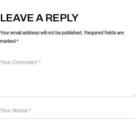
LEAVE A REPLY
Your email address will not be published.
Required fields are
marked
*