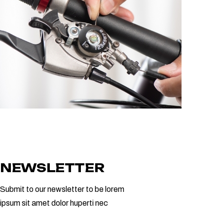
NEWSLETTER
Submit to our newsletter to be lorem
ipsum sit amet dolor huperti nec