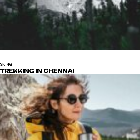
SKIING
TREKKING IN CHENNAI