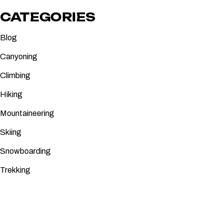
CATEGORIES
Blog
Canyoning
Climbing
Hiking
Mountaineering
Skiing
Snowboarding
Trekking