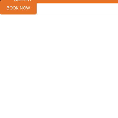
BOOK NOW