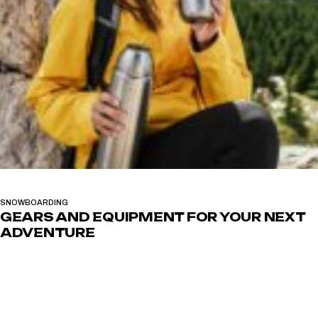
SNOWBOARDING
GEARS AND EQUIPMENT FOR YOUR NEXT
ADVENTURE