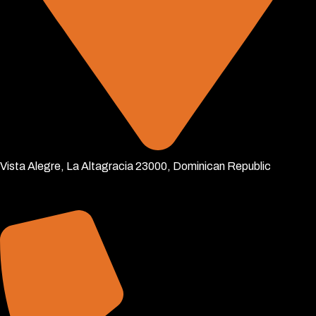
Vista Alegre, La Altagracia 23000, Dominican Republic