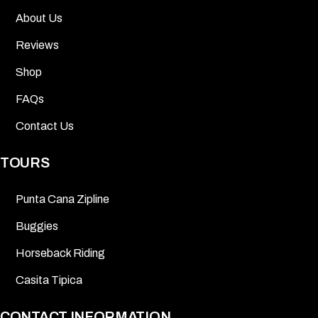
About Us
Reviews
Shop
FAQs
Contact Us
TOURS
Punta Cana Zipline
Buggies
Horseback Riding
Casita Tipica
CONTACT INFORMATION