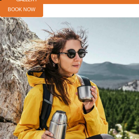
BOOK NOW