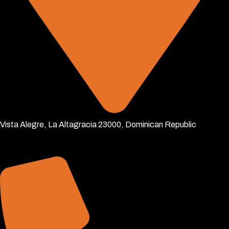
Vista Alegre, La Altagracia 23000, Dominican Republic