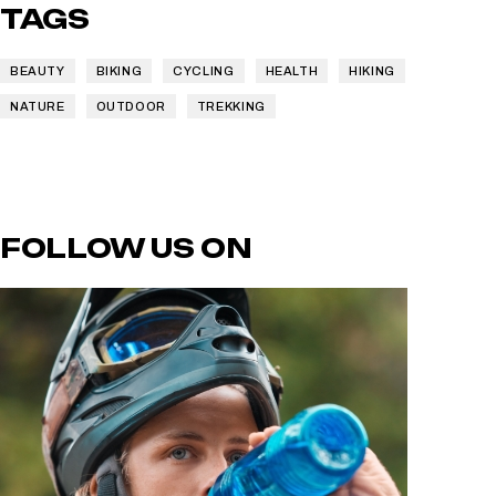
TAGS
BEAUTY
BIKING
CYCLING
HEALTH
HIKING
NATURE
OUTDOOR
TREKKING
FOLLOW US ON