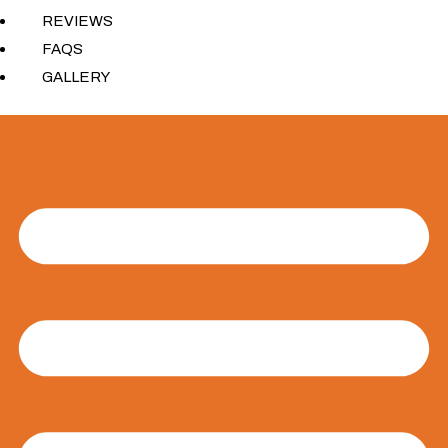
REVIEWS
FAQS
GALLERY