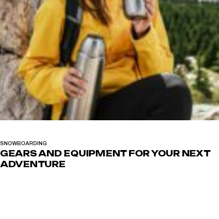
SNOWBOARDING
GEARS AND EQUIPMENT FOR YOUR NEXT
ADVENTURE