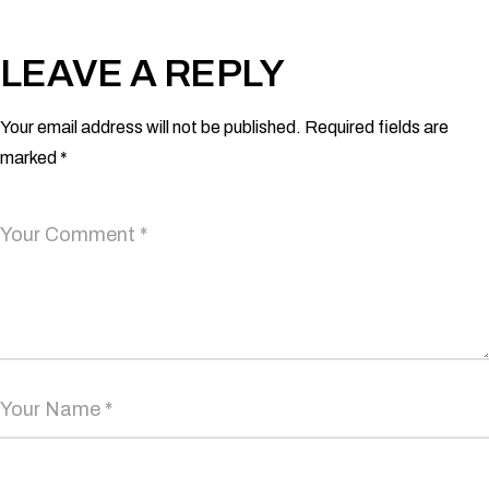
LEAVE A REPLY
Your email address will not be published.
Required fields are
marked
*