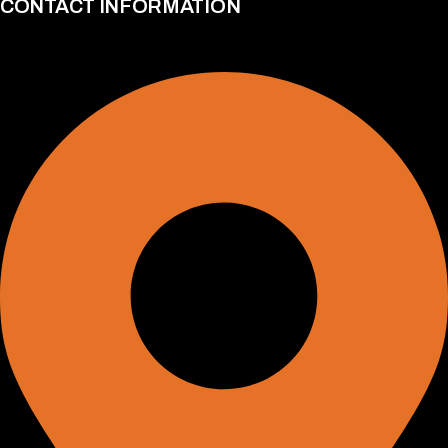
CONTACT INFORMATION