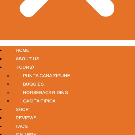
HOME
ABOUT US
TOURS
PUNTA CANA ZIPLINE
BUGGIES
HORSEBACK RIDING
CASITA TIPICA
SHOP
REVIEWS
FAQS
GALLERY