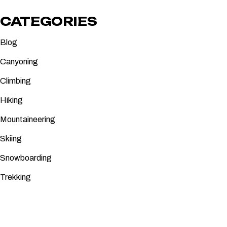
CATEGORIES
Blog
Canyoning
Climbing
Hiking
Mountaineering
Skiing
Snowboarding
Trekking