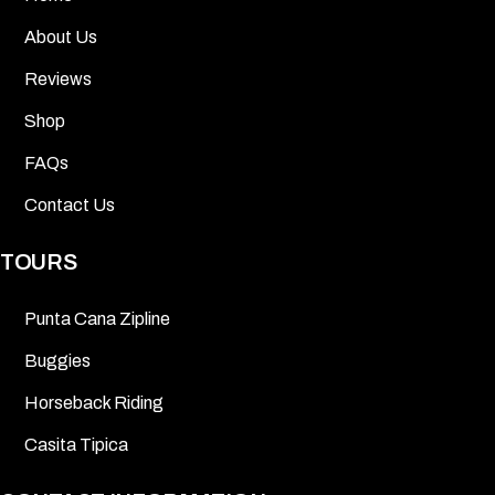
About Us
Reviews
Shop
FAQs
Contact Us
TOURS
Punta Cana Zipline
Buggies
Horseback Riding
Casita Tipica