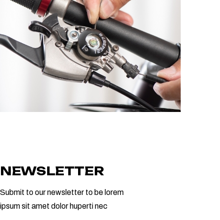
NEWSLETTER
Submit to our newsletter to be lorem
ipsum sit amet dolor huperti nec