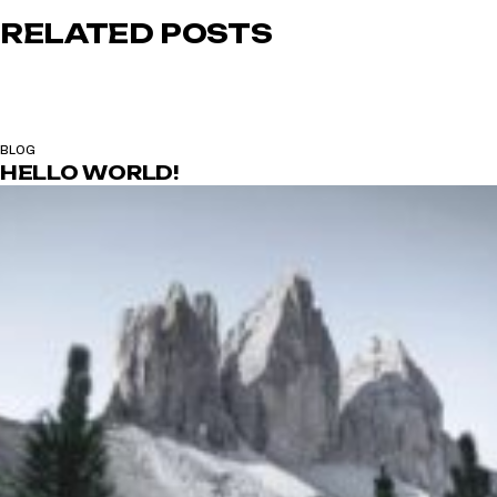
RELATED POSTS
BLOG
HELLO WORLD!