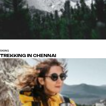
SKIING
TREKKING IN CHENNAI